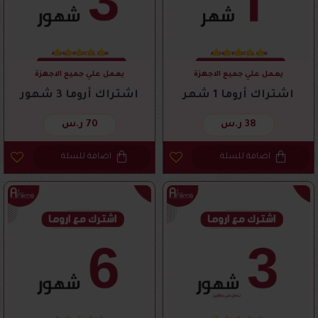
يعمل علي جميع الاجهزة
يعمل علي جميع الاجهزة
اشتراك أروما 1 شهر
اشتراك أروما 3 شهور
38 ر.س
70 ر.س
اضافة للسلة
اضافة للسلة