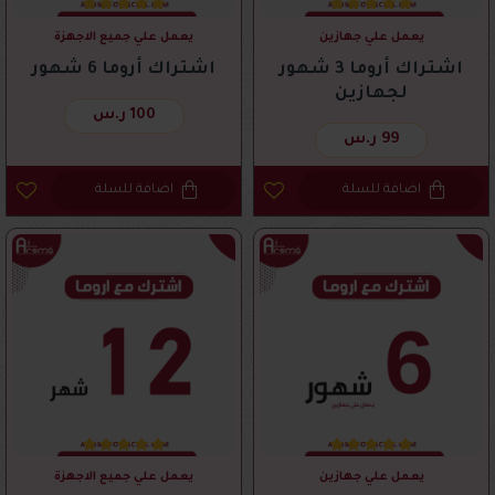
يعمل علي جهازين
يعمل علي جميع الاجهزة
اشتراك أروما 3 شهور
اشتراك أروما 6 شهور
لجهازين
100 ر.س
99 ر.س
اضافة للسلة
اضافة للسلة
يعمل علي جهازين
يعمل علي جميع الاجهزة