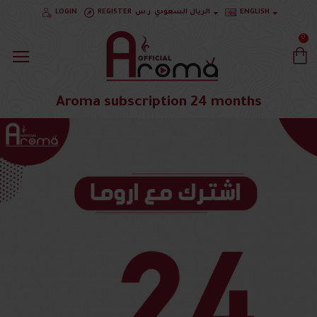
ENGLISH
الريال السعودي
ر.س
REGISTER
LOGIN
0
Aroma subscription 24 months