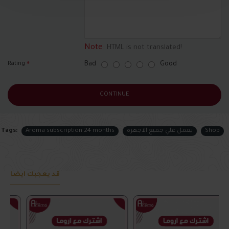
Note:
HTML is not translated!
Bad
Good
Rating
CONTINUE
Shop
يعمل علي جميع الاجهزة
Aroma subscription 24 months
Tags:
قد يعجبك أيضا