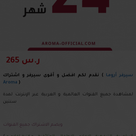
265 ر.س
سيرفر أرومـا
نقدم لكم افضل و أقوى سيرفر و اشتراك (
Aroma
)
لمشاهـدة جميع القنوات العالمية و العربية عبر الإنترنت لمدة
سنتين
ويضم الاشتراك جميع القنوات